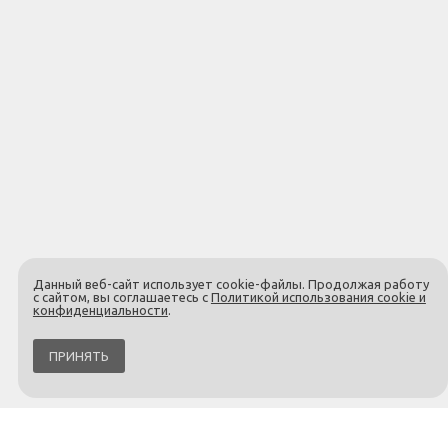
Данный веб-сайт использует cookie-файлы. Продолжая работу
с сайтом, вы соглашаетесь с
Политикой использования cookie и
конфиденциальности
.
ПРИНЯТЬ
С этим товаром покупают