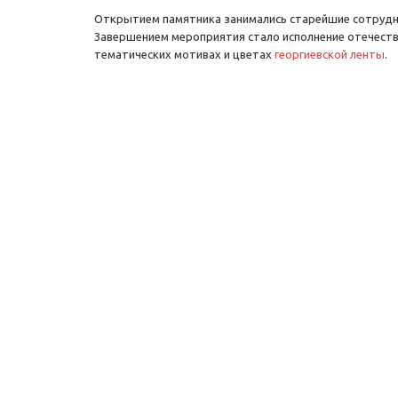
Открытием памятника занимались старейшие сотрудни
Завершением мероприятия стало исполнение отечеств
тематических мотивах и цветах
георгиевской ленты
.