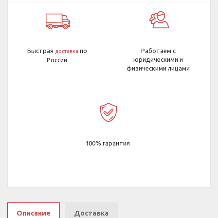
Быстрая
по
Работаем с
доставка
юридическими и
России
физическими лицами
100% гарантия
Описание
Доставка