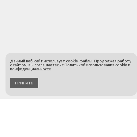
Данный веб-сайт использует cookie-файлы. Продолжая работу
с сайтом, вы соглашаетесь с
Политикой использования cookie и
конфиденциальности
.
ПРИНЯТЬ
С этим товаром покупают