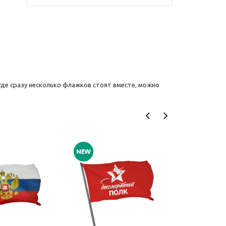
где сразу несколько флажков стоят вместе, можно