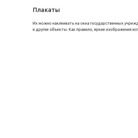
Плакаты
Их можно наклеивать на окна государственных учрежд
и другие объекты. Как правило, яркие изображения и