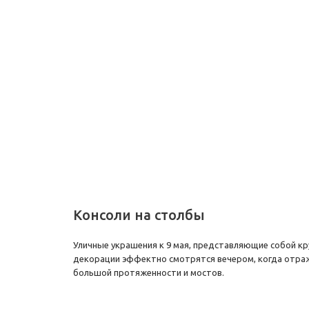
Консоли на столбы
Уличные украшения к 9 мая, представляющие собой к
декорации эффектно смотрятся вечером, когда отраж
большой протяженности и мостов.