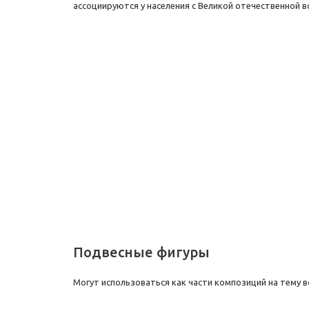
ассоциируются у населения с Великой отечественной в
Подвесные фигуры
Могут использоваться как части композиций на тему 