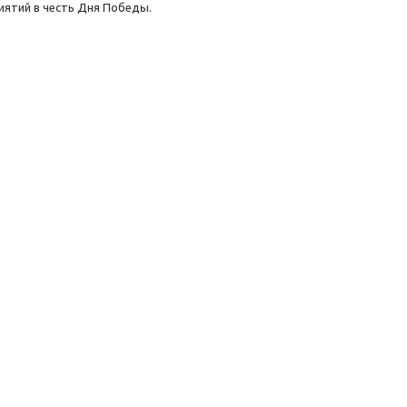
иятий в честь Дня Победы.