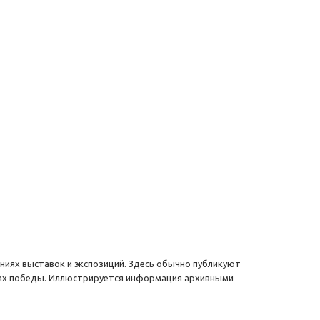
ниях выставок и экспозиций. Здесь обычно публикуют
алах победы. Иллюстрируется информация архивными