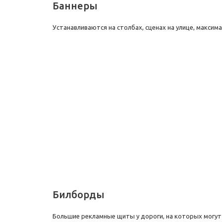
Баннеры
Устанавливаются на столбах, сценах на улице, макси
Билборды
Большие рекламные щиты у дороги, на которых могут