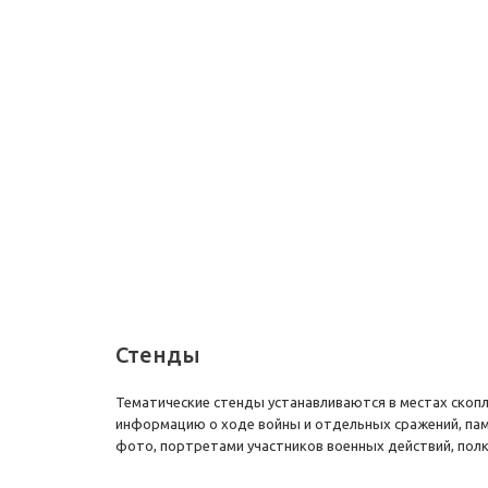
Стенды
Тематические стенды устанавливаются в местах скопл
информацию о ходе войны и отдельных сражений, пам
фото, портретами участников военных действий, пол