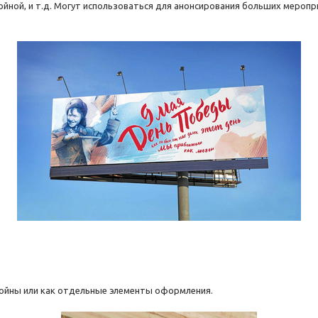
ойной, и т.д. Могут использоваться для анонсирования больших меропр
войны или как отдельные элементы оформления.