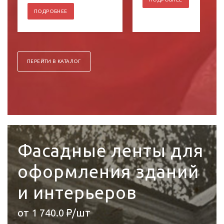
ПОДРОБНЕЕ
ПЕРЕЙТИ В КАТАЛОГ
Фасадные ленты для
оформления зданий
и интерьеров
от 1 740.0 ₽/шт