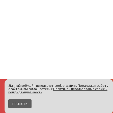
Данный веб-сайт использует cookie-файлы. Продолжая работу
с сайтом, вы соглашаетесь с
Политикой использования cookie и
конфиденциальности
.
ПРИНЯТЬ
Интернет-магазин