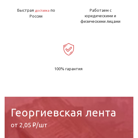
Быстрая
по
Работаем с
доставка
юридическими и
России
физическими лицами
100% гарантия
Георгиевская лента
от 2,05 ₽/шт