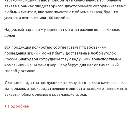
частными лицами, у нас в приоритете качественное выполнение
заказа в рамках плодотворного двустороннего сотрудничества с
любым клиентом, вне зависимости от объема заказа, будь то
упаковка ленточек или 100 коробок.
Надежный партнер – уверенность в достижении поставленных
целей
Вся продукция полностью соответствует требованиям
проведения акций и может быть доставлена в любой уголок
России. Благодаря сотрудничеству с ведущими транспортными
компаниями наши менеджеры подберут для Вас оптимальный
способ доставки.
Для производства продукции используются только качественные
материалы, а производственные мощности позволяют выполнять
заказы любых объемов в кратчайшие сроки.
Подробнее