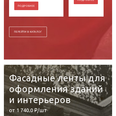
ПОДРОБНЕЕ
ПЕРЕЙТИ В КАТАЛОГ
Фасадные ленты для
оформления зданий
и интерьеров
от 1 740.0 ₽/шт