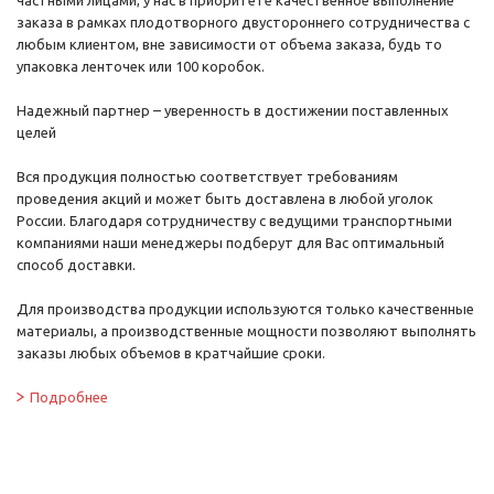
частными лицами, у нас в приоритете качественное выполнение
заказа в рамках плодотворного двустороннего сотрудничества с
любым клиентом, вне зависимости от объема заказа, будь то
упаковка ленточек или 100 коробок.
Надежный партнер – уверенность в достижении поставленных
целей
Вся продукция полностью соответствует требованиям
проведения акций и может быть доставлена в любой уголок
России. Благодаря сотрудничеству с ведущими транспортными
компаниями наши менеджеры подберут для Вас оптимальный
способ доставки.
Для производства продукции используются только качественные
материалы, а производственные мощности позволяют выполнять
заказы любых объемов в кратчайшие сроки.
Подробнее