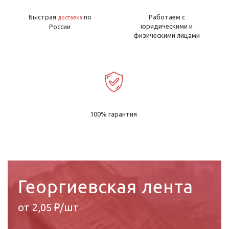
Быстрая
по
Работаем с
доставка
юридическими и
России
физическими лицами
100% гарантия
Георгиевская лента
от 2,05 ₽/шт