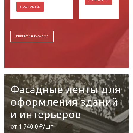
ПОДРОБНЕЕ
ПЕРЕЙТИ В КАТАЛОГ
Фасадные ленты для
оформления зданий
и интерьеров
от 1 740.0 ₽/шт