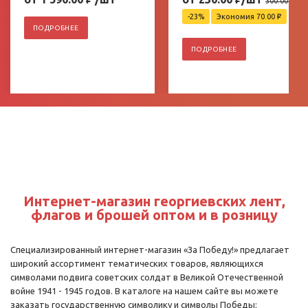
300.00
₽
-23%
Экономия 70.00
₽
ПОДРОБНЕЕ
ПОДРОБНЕЕ
Интернет-магазин георгиевских лент,
флагов и брошей оптом и в розницу
Специализированный интернет-магазин «За Победу!» предлагает
широкий ассортимент тематических товаров, являющихся
символами подвига советских солдат в Великой Отечественной
войне 1941 - 1945 годов. В каталоге на нашем сайте вы можете
заказать государственную символику и символы Победы: