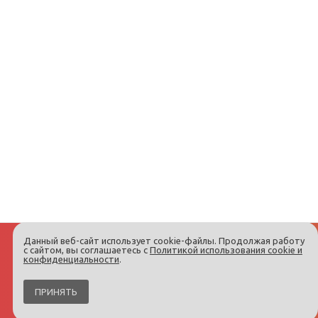
Данный веб-сайт использует cookie-файлы. Продолжая работу
с сайтом, вы соглашаетесь с
Политикой использования cookie и
конфиденциальности
.
ПРИНЯТЬ
Интернет-магазин