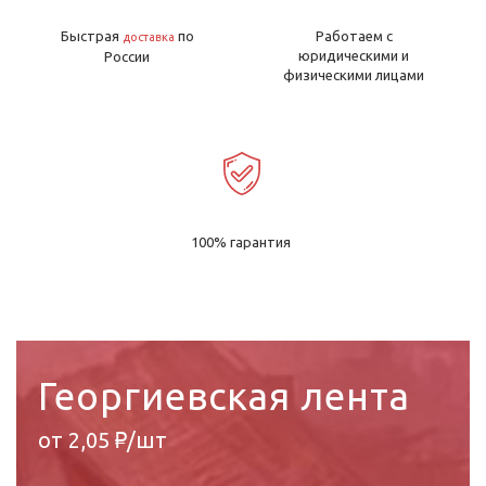
Быстрая
по
Работаем с
доставка
юридическими и
России
физическими лицами
100% гарантия
Георгиевская лента
от 2,05 ₽/шт