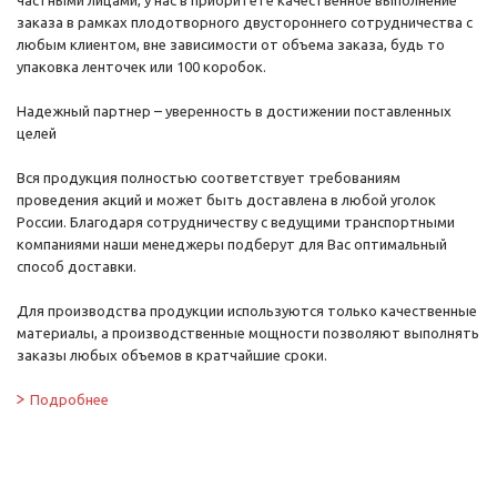
частными лицами, у нас в приоритете качественное выполнение
заказа в рамках плодотворного двустороннего сотрудничества с
любым клиентом, вне зависимости от объема заказа, будь то
упаковка ленточек или 100 коробок.
Надежный партнер – уверенность в достижении поставленных
целей
Вся продукция полностью соответствует требованиям
проведения акций и может быть доставлена в любой уголок
России. Благодаря сотрудничеству с ведущими транспортными
компаниями наши менеджеры подберут для Вас оптимальный
способ доставки.
Для производства продукции используются только качественные
материалы, а производственные мощности позволяют выполнять
заказы любых объемов в кратчайшие сроки.
Подробнее