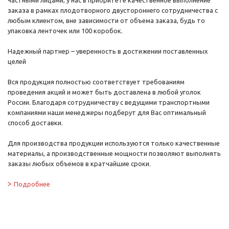
частными лицами, у нас в приоритете качественное выполнение
заказа в рамках плодотворного двустороннего сотрудничества с
любым клиентом, вне зависимости от объема заказа, будь то
упаковка ленточек или 100 коробок.
Надежный партнер – уверенность в достижении поставленных
целей
Вся продукция полностью соответствует требованиям
проведения акций и может быть доставлена в любой уголок
России. Благодаря сотрудничеству с ведущими транспортными
компаниями наши менеджеры подберут для Вас оптимальный
способ доставки.
Для производства продукции используются только качественные
материалы, а производственные мощности позволяют выполнять
заказы любых объемов в кратчайшие сроки.
Подробнее