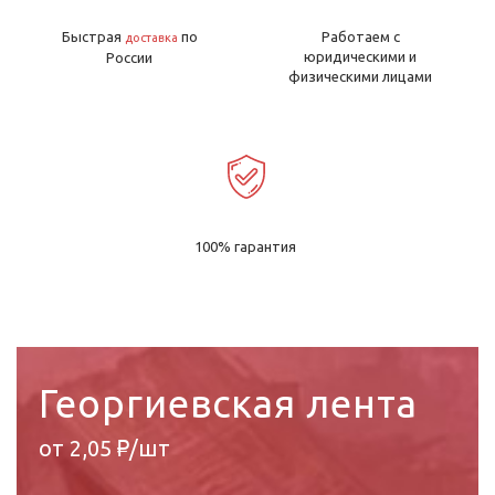
Быстрая
по
Работаем с
доставка
юридическими и
России
физическими лицами
100% гарантия
Георгиевская лента
от 2,05 ₽/шт