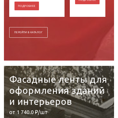
ПОДРОБНЕЕ
ПЕРЕЙТИ В КАТАЛОГ
Фасадные ленты для
оформления зданий
и интерьеров
от 1 740.0 ₽/шт